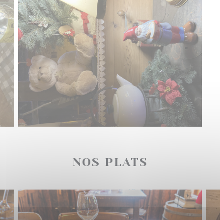
NOS PLATS