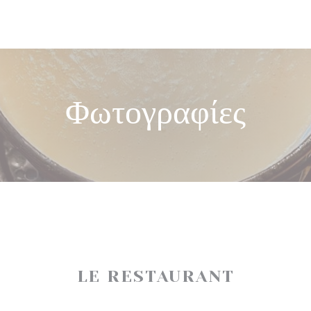
Φωτογραφίες
LE RESTAURANT