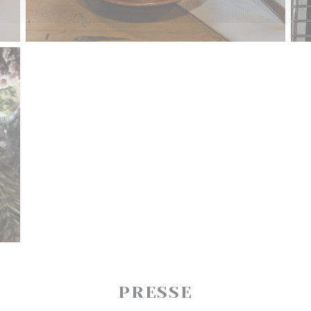
PRESSE