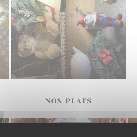
NOS PLATS