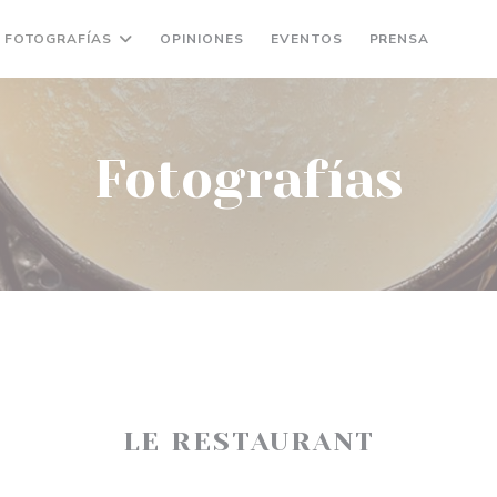
FOTOGRAFÍAS
OPINIONES
EVENTOS
PRENSA
((AB
(
Fotografías
LE RESTAURANT