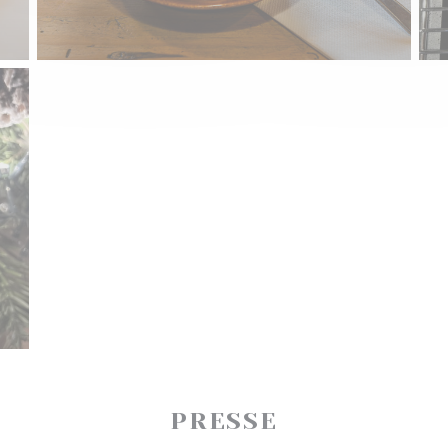
PRESSE