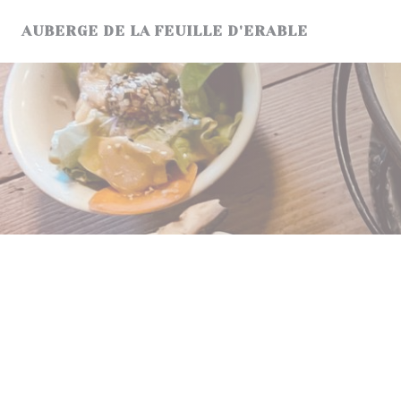
Personalización de sus opciones de cookies
AUBERGE DE LA FEUILLE D'ERABLE