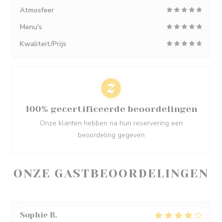
Atmosfeer
Menu's
Kwaliteit/Prijs
100% gecertificeerde beoordelingen
Onze klanten hebben na hun reservering een
beoordeling gegeven
ONZE GASTBEOORDELINGEN
Sophie
B