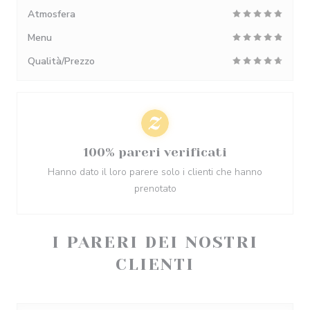
Atmosfera
Menu
Qualità/Prezzo
100% pareri verificati
Hanno dato il loro parere solo i clienti che hanno
prenotato
I PARERI DEI NOSTRI
CLIENTI