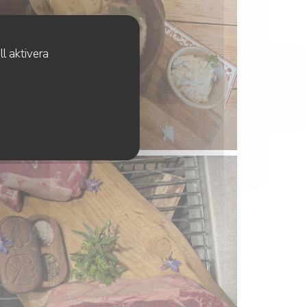
l aktivera