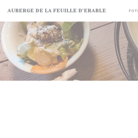
Cookie- hanteringspanel
AUBERGE DE LA FEUILLE D'ERABLE
FOT