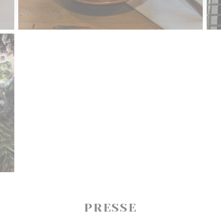
PRESSE