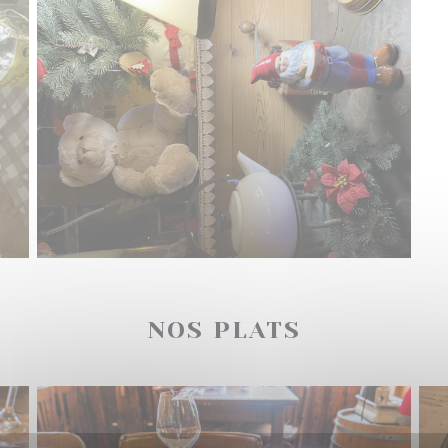
NOS PLATS