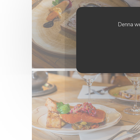
Denna web